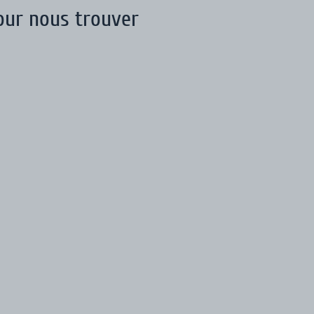
our nous trouver